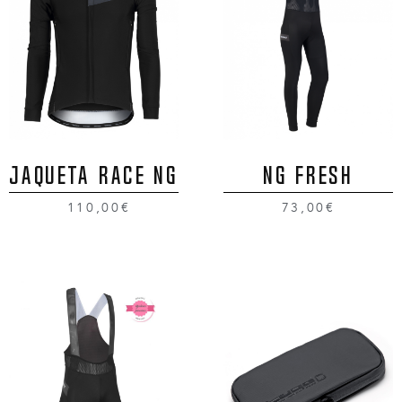
JAQUETA RACE NG
NG FRESH
110,00€
73,00€