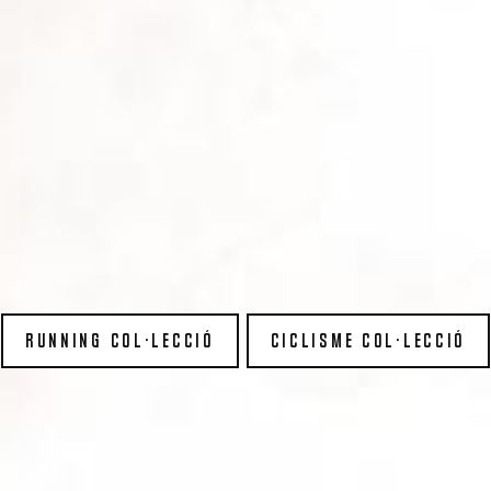
RUNNING COL·LECCIÓ
CICLISME COL·LECCIÓ