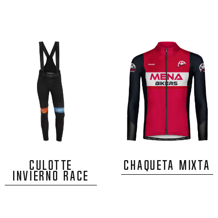
CULOTTE
CHAQUETA MIXTA
INVIERNO RACE