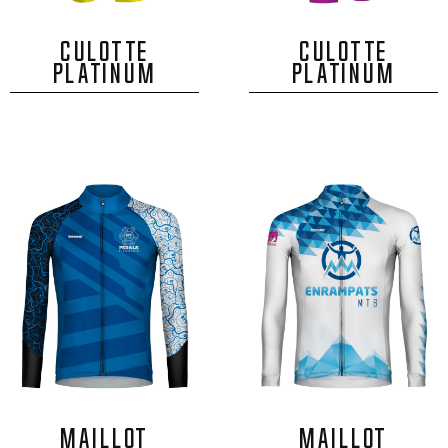
CULOTTE
CULOTTE
PLATINUM
PLATINUM
MAILLOT
MAILLOT