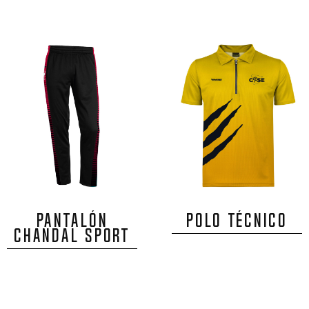
PANTALÓN
POLO TÉCNICO
CHANDAL SPORT