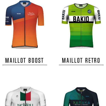
MAILLOT BOOST
MAILLOT RETRO