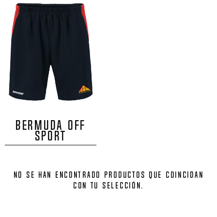
BERMUDA OFF
SPORT
No se han encontrado productos que coincidan
con tu selección.