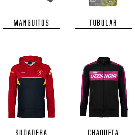
MANGUITOS
TUBULAR
SUDADERA
CHAQUETA