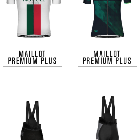
MAILLOT
MAILLOT
PREMIUM PLUS
PREMIUM PLUS