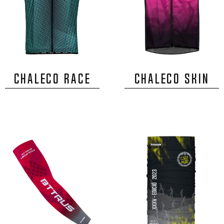
CHALECO RACE
CHALECO SKIN