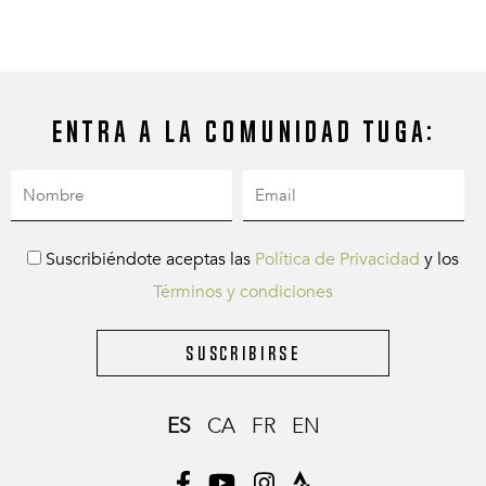
Entra a la comunidad Tuga:
Suscribiéndote aceptas las
Política de Privacidad
y los
Términos y condiciones
Suscribirse
ES
CA
FR
EN