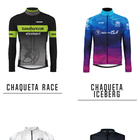
CHAQUETA RACE
CHAQUETA
ICEBERG