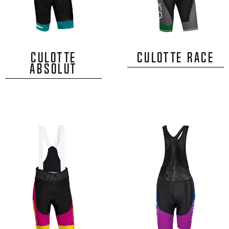
CULOTTE
CULOTTE RACE
ABSOLUT