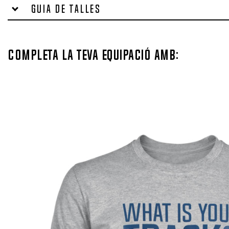
Guia de talles
Completa la teva equipació amb: