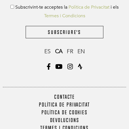
Subscrivint-te acceptes la
Política de Privacitat
i els
Termes i Condicions
Subscriure's
ES
CA
FR
EN
CONTACTE
POLÍTICA DE PRIVACITAT
POLÍTICA DE COOKIES
DEVOLUCIONS
TERMES I CONDICIONS