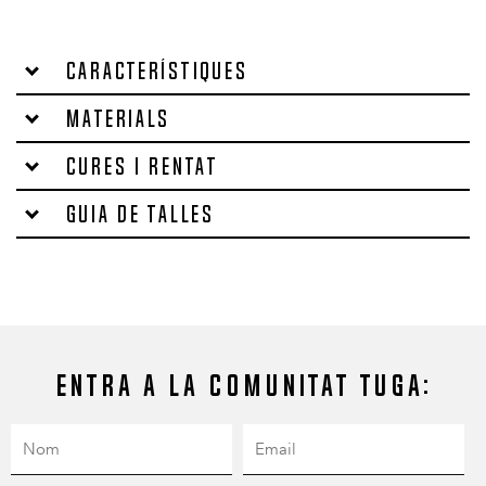
Característiques
Materials
Cures i rentat
Guia de talles
Entra a la comunitat Tuga: