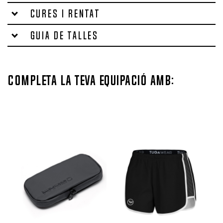
Cures i rentat
Guia de talles
Completa la teva equipació amb: