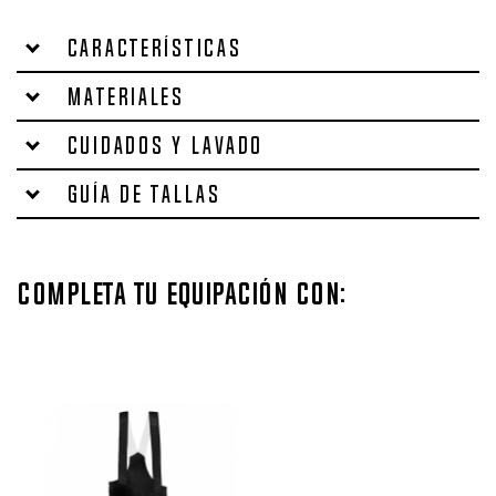
Características
Materiales
Cuidados y lavado
Guía de tallas
Completa tu equipación con: