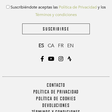
Suscribiéndote aceptas las
Política de Privacidad
y los
Términos y condiciones
Suscribirse
ES
CA
FR
EN
CONTACTO
POLÍTICA DE PRIVACIDAD
POLÍTICA DE COOKIES
DEVOLUCIONES
TÉRMINOS Y CONDICIONES