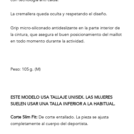
La cremallera queda oculta y respetando el diseño.
Grip micro-siliconado antideslizante en la parte interior de
la cintura, que asegura el buen posicionamiento del maillot
en todo momento durante la actividad.
Peso: 105 g. (M)
ESTE MODELO USA TALLAJE UNISEX. LAS MUJERES
SUELEN USAR UNA TALLA INFERIOR A LA HABITUAL.
Corte Slim Fit:
De corte entallado. La pieza se ajusta
completamente al cuerpo del deportista.