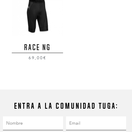
RACE NG
69,00€
Entra a la comunidad Tuga: