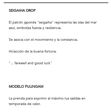
SEIGAIHA DROP
El patrón japonés "seigaiha" representa las olas del mar
azul, simboliza fuerza y resiliencia.
Se asocia con el movimiento y la constancia.
Atracción de la buena fortuna.
"... farewell and good luck"
MODELO PULINGAM
La prenda para exprimir al máximo tus salidas en
temporada de calor.