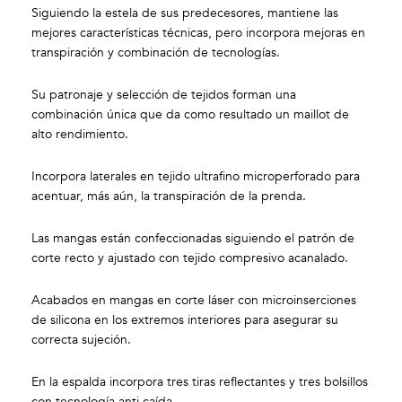
Siguiendo la estela de sus predecesores, mantiene las
mejores características técnicas, pero incorpora mejoras en
transpiración y combinación de tecnologías.
Su patronaje y selección de tejidos forman una
combinación única que da como resultado un maillot de
alto rendimiento.
Incorpora laterales en tejido ultrafino microperforado para
acentuar, más aún, la transpiración de la prenda.
Las mangas están confeccionadas siguiendo el patrón de
corte recto y ajustado con tejido compresivo acanalado.
Acabados en mangas en corte láser con microinserciones
de silicona en los extremos interiores para asegurar su
correcta sujeción.
En la espalda incorpora tres tiras reflectantes y tres bolsillos
con tecnología anti caída.