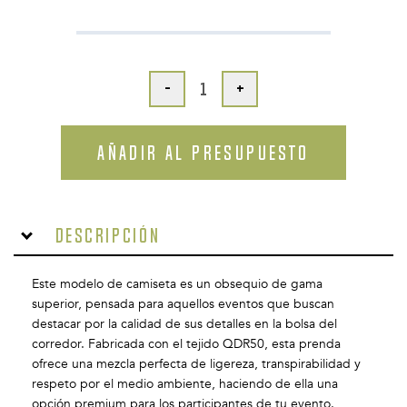
-
+
AÑADIR AL PRESUPUESTO
Descripción
Este modelo de camiseta es un obsequio de gama
superior, pensada para aquellos eventos que buscan
destacar por la calidad de sus detalles en la bolsa del
corredor. Fabricada con el tejido QDR50, esta prenda
ofrece una mezcla perfecta de ligereza, transpirabilidad y
respeto por el medio ambiente, haciendo de ella una
opción premium para los participantes de tu evento.