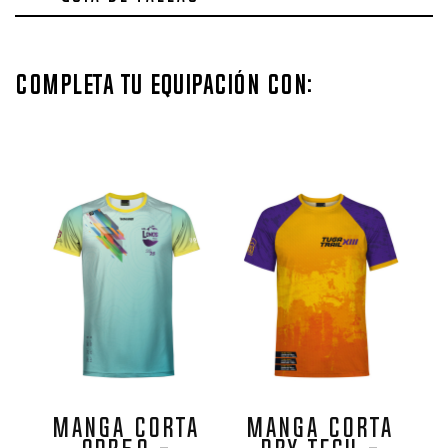
Completa tu equipación con:
MANGA CORTA
MANGA CORTA