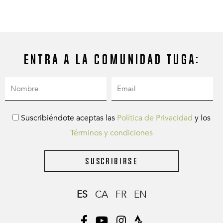
Entra a la comunidad Tuga:
Suscribiéndote aceptas las
Política de Privacidad
y los
Términos y condiciones
Suscribirse
ES
CA
FR
EN