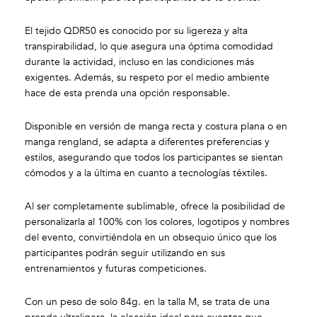
El tejido QDR50 es conocido por su ligereza y alta
transpirabilidad, lo que asegura una óptima comodidad
durante la actividad, incluso en las condiciones más
exigentes. Además, su respeto por el medio ambiente
hace de esta prenda una opción responsable.
Disponible en versión de manga recta y costura plana o en
manga rengland, se adapta a diferentes preferencias y
estilos, asegurando que todos los participantes se sientan
cómodos y a la última en cuanto a tecnologías téxtiles.
Al ser completamente sublimable, ofrece la posibilidad de
personalizarla al 100% con los colores, logotipos y nombres
del evento, convirtiéndola en un obsequio único que los
participantes podrán seguir utilizando en sus
entrenamientos y futuras competiciones.
Con un peso de solo 84g. en la talla M, se trata de una