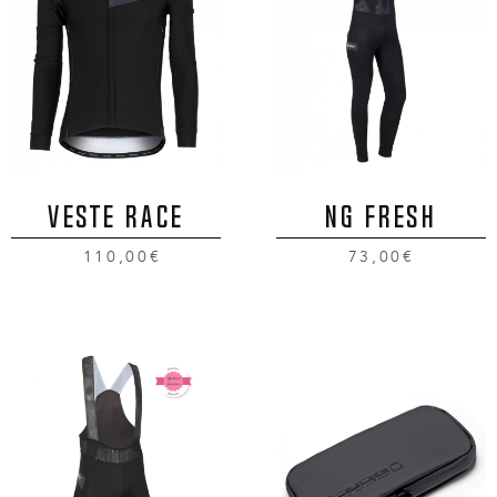
VESTE RACE
NG FRESH
110,00€
73,00€