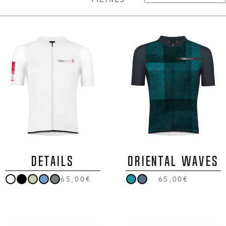
DETAILS
ORIENTAL WAVES
65,00€
65,00€