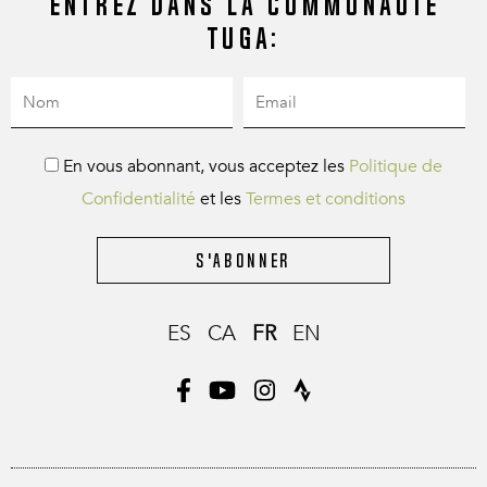
Entrez dans la communauté
Tuga:
En vous abonnant, vous acceptez les
Politique de
Confidentialité
et les
Termes et conditions
S'abonner
ES
CA
FR
EN