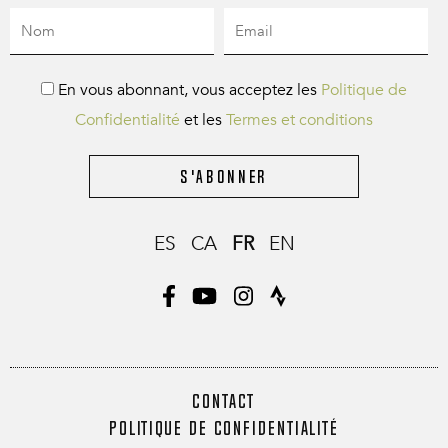
En vous abonnant, vous acceptez les
Politique de
Confidentialité
et les
Termes et conditions
S'abonner
ES
CA
FR
EN
CONTACT
POLITIQUE DE CONFIDENTIALITÉ