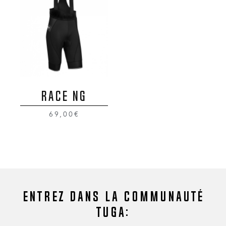
RACE NG
69,00€
Entrez dans la communauté
Tuga: