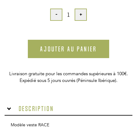
-
+
AJOUTER AU PANIER
Livraison gratuite pour les commandes supérieures à 100€.
Expédié sous 5 jours ouvrés (Péninsule Ibérique).
Description
Modèle veste RACE