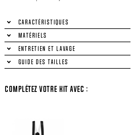
Caractéristiques
Matériels
Entretien et lavage
Guide des tailles
Complétez votre kit avec :