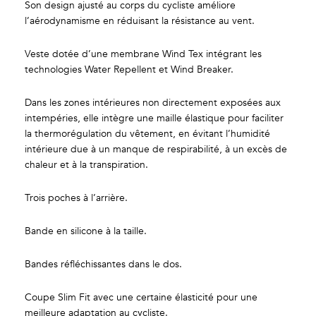
Son design ajusté au corps du cycliste améliore
l’aérodynamisme en réduisant la résistance au vent.
Veste dotée d’une membrane Wind Tex intégrant les
technologies Water Repellent et Wind Breaker.
Dans les zones intérieures non directement exposées aux
intempéries, elle intègre une maille élastique pour faciliter
la thermorégulation du vêtement, en évitant l’humidité
intérieure due à un manque de respirabilité, à un excès de
chaleur et à la transpiration.
Trois poches à l’arrière.
Bande en silicone à la taille.
Bandes réfléchissantes dans le dos.
Coupe Slim Fit avec une certaine élasticité pour une
meilleure adaptation au cycliste.