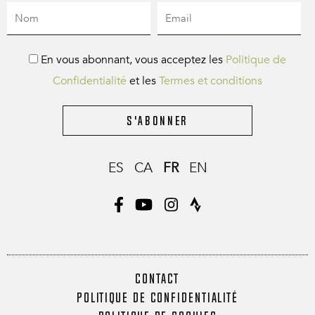
En vous abonnant, vous acceptez les
Politique de
Confidentialité
et les
Termes et conditions
S'abonner
ES
CA
FR
EN
CONTACT
POLITIQUE DE CONFIDENTIALITÉ