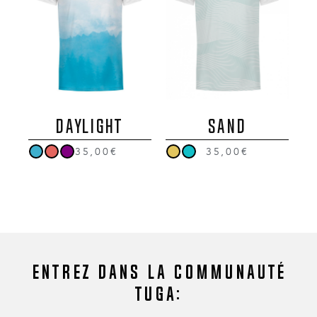
DAYLIGHT
SAND
35,00€
35,00€
Entrez dans la communauté
Tuga: