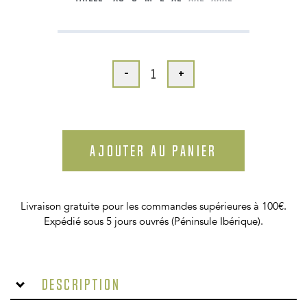
-
+
AJOUTER AU PANIER
Livraison gratuite pour les commandes supérieures à 100€.
Expédié sous 5 jours ouvrés (Péninsule Ibérique).
Description