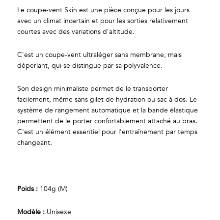
Le coupe-vent Skin est une pièce conçue pour les jours
avec un climat incertain et pour les sorties relativement
courtes avec des variations d'altitude.
C'est un coupe-vent ultraléger sans membrane, mais
déperlant, qui se distingue par sa polyvalence.
Son design minimaliste permet de le transporter
facilement, même sans gilet de hydration ou sac à dos. Le
système de rangement automatique et la bande élastique
permettent de le porter confortablement attaché au bras.
C'est un élément essentiel pour l'entraînement par temps
changeant.
Poids :
104g (M)
Modèle :
Unisexe