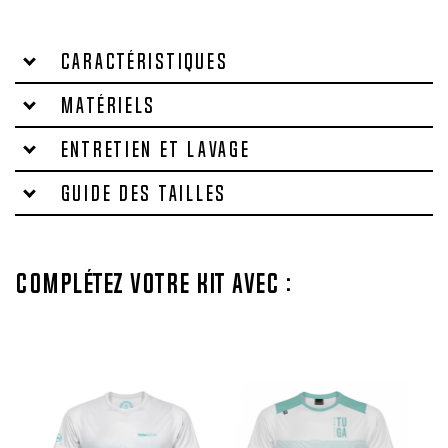
Caractéristiques
Matériels
Entretien et lavage
Guide des tailles
Complétez votre kit avec :