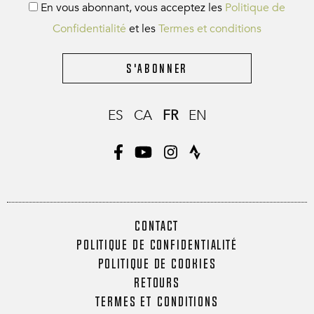
En vous abonnant, vous acceptez les
Politique de
Confidentialité
et les
Termes et conditions
S'abonner
ES
CA
FR
EN
CONTACT
POLITIQUE DE CONFIDENTIALITÉ
POLITIQUE DE COOKIES
RETOURS
TERMES ET CONDITIONS