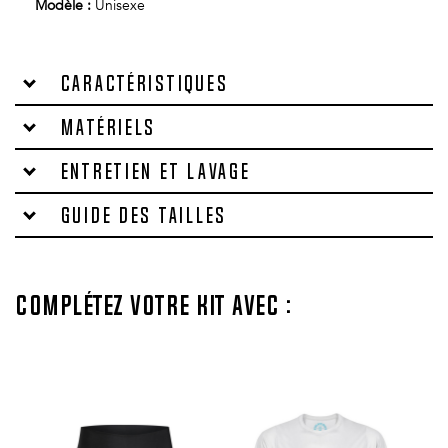
Modèle :
Unisexe
Caractéristiques
Matériels
Entretien et lavage
Guide des tailles
Complétez votre kit avec :