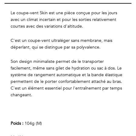
Le coupe-vent Skin est une pièce conçue pour les jours
avec un climat incertain et pour les sorties relativement
courtes avec des variations d'altitude.
C'est un coupe-vent ultraléger sans membrane, mais
déperlant, qui se distingue par sa polyvalence.
Son design minimaliste permet de le transporter
facilement, même sans gilet de hydration ou sac à dos. Le
système de rangement automatique et la bande élastique
permettent de le porter confortablement attaché au bras.
C'est un élément essentiel pour l'entraînement par temps
changeant.
Poids :
104g (M)