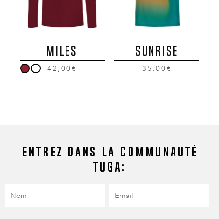
MILES
SUNRISE
42,00€
35,00€
Entrez dans la communauté
Tuga: