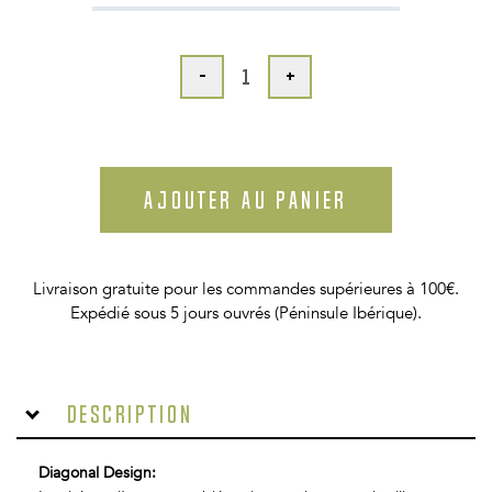
-
+
AJOUTER AU PANIER
Livraison gratuite pour les commandes supérieures à 100€.
Expédié sous 5 jours ouvrés (Péninsule Ibérique).
Description
Diagonal Design: