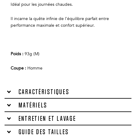
Idéal pour les journées chaudes.
Il incarne la quête infinie de l’équilibre parfait entre
performance maximale et confort supérieur.
Poids :
93g (M)
Coupe :
Homme
Caractéristiques
Matériels
Entretien et lavage
Guide des tailles