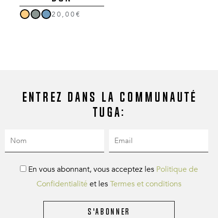
20,00€
Entrez dans la communauté
Tuga:
En vous abonnant, vous acceptez les
Politique de
Confidentialité
et les
Termes et conditions
S'abonner