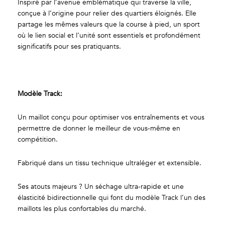
Inspiré par l’avenue emblématique qui traverse la ville,
conçue à l’origine pour relier des quartiers éloignés. Elle
partage les mêmes valeurs que la course à pied, un sport
où le lien social et l’unité sont essentiels et profondément
significatifs pour ses pratiquants.
Modèle Track:
Un maillot conçu pour optimiser vos entraînements et vous
permettre de donner le meilleur de vous-même en
compétition.
Fabriqué dans un tissu technique ultraléger et extensible.
Ses atouts majeurs ? Un séchage ultra-rapide et une
élasticité bidirectionnelle qui font du modèle Track l’un des
maillots les plus confortables du marché.