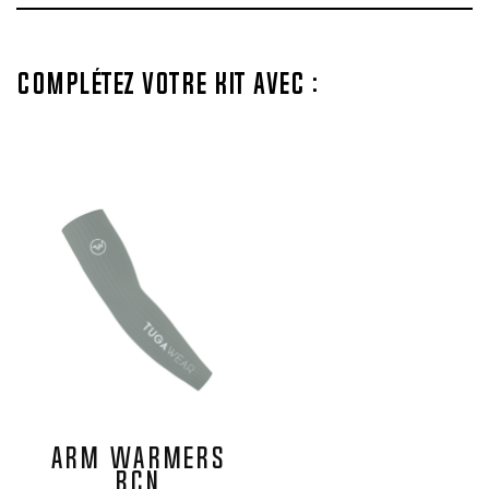
Complétez votre kit avec :
ARM WARMERS
BCN