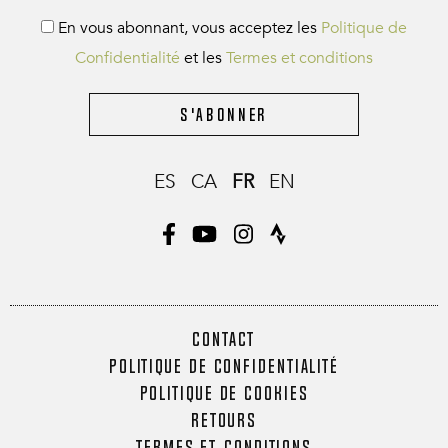
En vous abonnant, vous acceptez les
Politique de
Confidentialité
et les
Termes et conditions
S'abonner
ES
CA
FR
EN
CONTACT
POLITIQUE DE CONFIDENTIALITÉ
POLITIQUE DE COOKIES
RETOURS
TERMES ET CONDITIONS