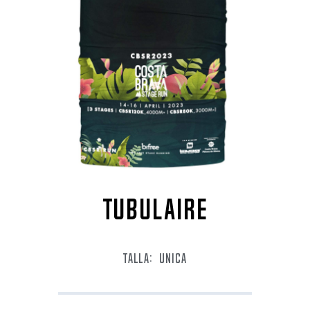
TUBULAIRE
TALLA:
UNICA