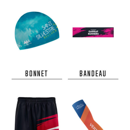
BONNET
BANDEAU