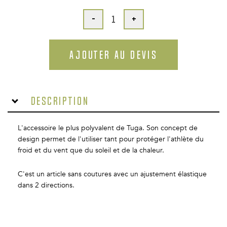
-
+
AJOUTER AU DEVIS
Description
L'accessoire le plus polyvalent de Tuga. Son concept de
design permet de l'utiliser tant pour protéger l'athlète du
froid et du vent que du soleil et de la chaleur.
C'est un article sans coutures avec un ajustement élastique
dans 2 directions.