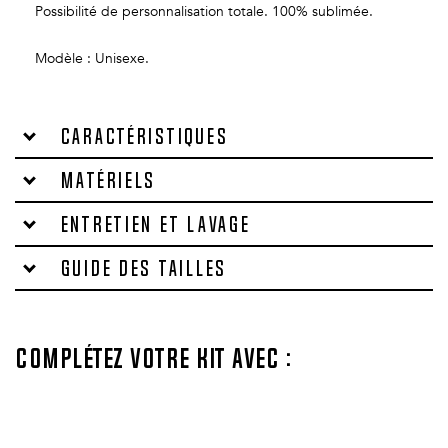
Possibilité de personnalisation totale. 100% sublimée.
Modèle : Unisexe.
Caractéristiques
Matériels
Entretien et lavage
Guide des tailles
Complétez votre kit avec :