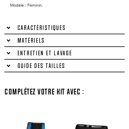
Modèle : Féminin.
Caractéristiques
Matériels
Entretien et lavage
Guide des tailles
Complétez votre kit avec :