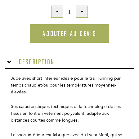
-
+
AJOUTER AU DEVIS
Description
Jupe avec short intérieur idéale pour le trail running par
temps chaud et/ou pour les températures moyennes-
élevées.
Ses caractéristiques techniques et la technologie de ses
tissus en font un vêtement polyvalent, adapté aux
distances courtes comme longues.
Le short intérieur est fabriqué avec du Lycra Meril, qui se