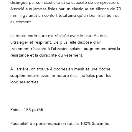
distingue par son élasticité et sa capacité de compression.
Associé aux jambes finies par un élastique en silicone de 70
mm, il garantit un confort total ainsi qu'un bon maintien et
ajustement.
La partie extérieure est réalisée avec le tissu Asteria,
ultraléger et respirant. De plus, elle dispose d’un
traitement résistant à l’abrasion solaire, augmentant ainsi la
résistance et la durabilité du vêtement.
À l’arrière, on trouve 4 poches en mesh et une poche
supplémentaire avec fermeture éclair, idéales pour les
longues sorties.
Poids : 153 g. (M)
Possibilité de personnalisation totale. 100% Sublimée.