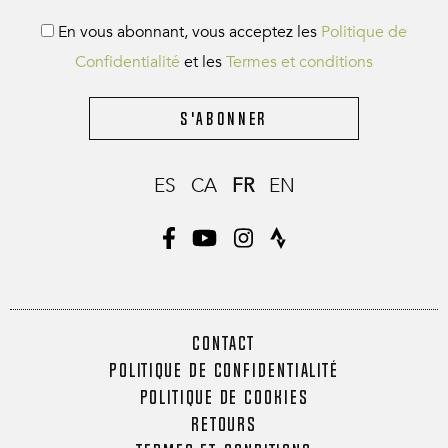
En vous abonnant, vous acceptez les
Politique de
Confidentialité
et les
Termes et conditions
S'abonner
ES
CA
FR
EN
CONTACT
POLITIQUE DE CONFIDENTIALITÉ
POLITIQUE DE COOKIES
RETOURS