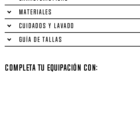
Materiales
Cuidados y lavado
Guía de tallas
Completa tu equipación con: