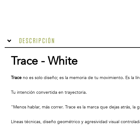
Descripción
Trace - White
Trace
no es solo diseño; es la memoria de tu movimiento. Es la líne
Tu intención convertida en trayectoria.
"Menos hablar, más correr. Trace es la marca que dejas atrás, la 
Líneas técnicas, diseño geométrico y agresividad visual controlad