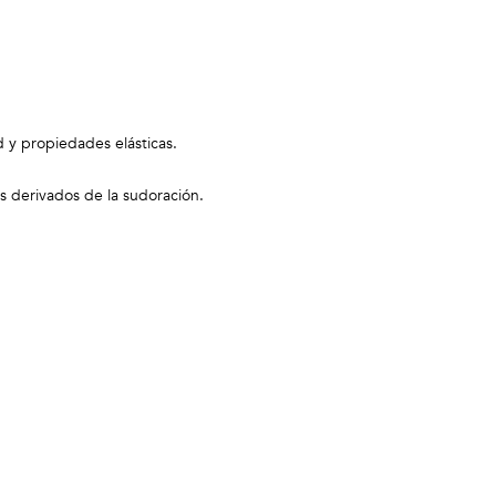
d y propiedades elásticas.
s derivados de la sudoración.