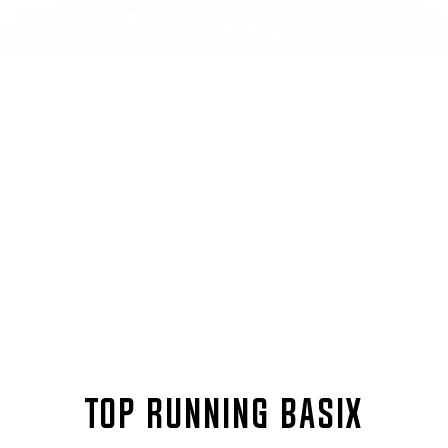
TOP RUNNING BASIX