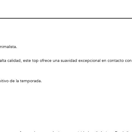
nimalista.
alta calidad, este top ofrece una suavidad excepcional en contacto con 
nitivo de la temporada.