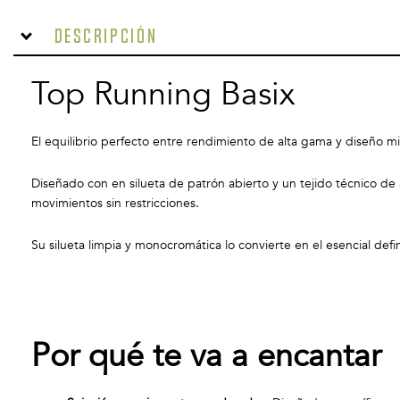
Descripción
Top Running Basix
El equilibrio perfecto entre rendimiento de alta gama y diseño mi
Diseñado con en silueta de patrón abierto y un tejido técnico de 
movimientos sin restricciones.
Su silueta limpia y monocromática lo convierte en el esencial defi
Por qué te va a encantar