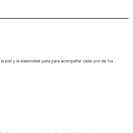
la piel y la elasticidad justa para acompañar cada uno de tus