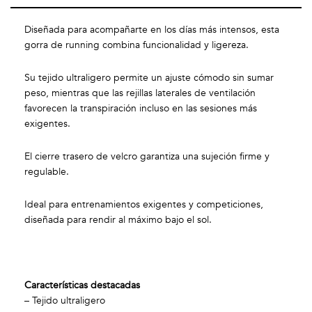
Diseñada para acompañarte en los días más intensos, esta
gorra de running combina funcionalidad y ligereza.
Su tejido ultraligero permite un ajuste cómodo sin sumar
peso, mientras que las rejillas laterales de ventilación
favorecen la transpiración incluso en las sesiones más
exigentes.
El cierre trasero de velcro garantiza una sujeción firme y
regulable.
Ideal para entrenamientos exigentes y competiciones,
diseñada para rendir al máximo bajo el sol.
Características destacadas
– Tejido ultraligero