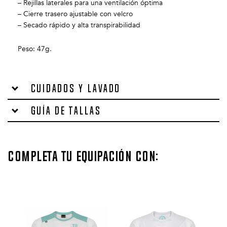
– Rejillas laterales para una ventilación óptima
– Cierre trasero ajustable con velcro
– Secado rápido y alta transpirabilidad
Peso: 47g.
Cuidados y lavado
Guía de tallas
Completa tu equipación con: