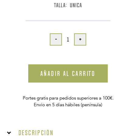
TALLA:
UNICA
-
+
AÑADIR AL CARRITO
Portes gratis para pedidos superiores a 100€.
Envío en 5 días hábiles (península)
Descripción