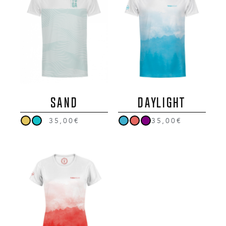
SAND
DAYLIGHT
35,00€
35,00€