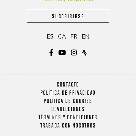
Suscribirse
ES
CA
FR
EN
CONTACTO
POLÍTICA DE PRIVACIDAD
POLÍTICA DE COOKIES
DEVOLUCIONES
TÉRMINOS Y CONDICIONES
TRABAJA CON NOSOTROS