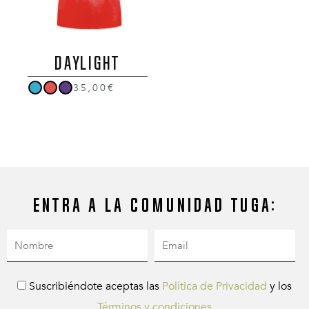
DAYLIGHT
35,00€
Entra a la comunidad Tuga:
Suscribiéndote aceptas las
Política de Privacidad
y los
Términos y condiciones