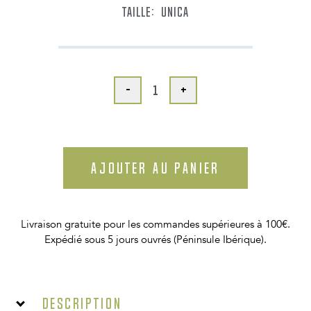
TAILLE:
UNICA
-
+
AJOUTER AU PANIER
Livraison gratuite pour les commandes supérieures à 100€.
Expédié sous 5 jours ouvrés (Péninsule Ibérique).
Description