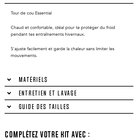
Tour de cou Essential
Chaud et confortable, idéal pour te protéger du froid
pendant tes entraînements hivernaux.
S'ajuste facilement et garde la chaleur sans limiter les
mouvements.
Matériels
Entretien et lavage
Guide des tailles
Complétez votre kit avec :