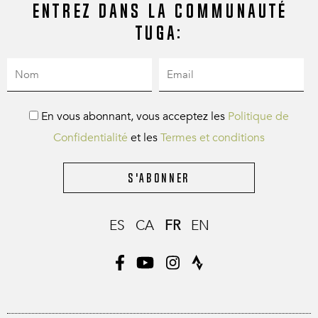
Entrez dans la communauté
Tuga:
En vous abonnant, vous acceptez les
Politique de
Confidentialité
et les
Termes et conditions
S'abonner
ES
CA
FR
EN