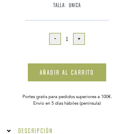
TALLA:
UNICA
-
+
AÑADIR AL CARRITO
Portes gratis para pedidos superiores a 100€.
Envío en 5 días hábiles (península)
Descripción