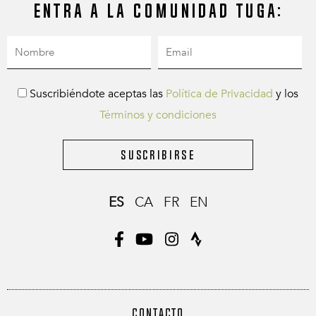
Entra a la comunidad Tuga:
Suscribiéndote aceptas las
Política de Privacidad
y los
Términos y condiciones
Suscribirse
ES
CA
FR
EN
CONTACTO