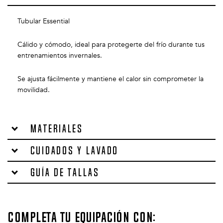
Tubular Essential
Cálido y cómodo, ideal para protegerte del frío durante tus
entrenamientos invernales.
Se ajusta fácilmente y mantiene el calor sin comprometer la
movilidad.
Materiales
Cuidados y lavado
Guía de tallas
Completa tu equipación con: