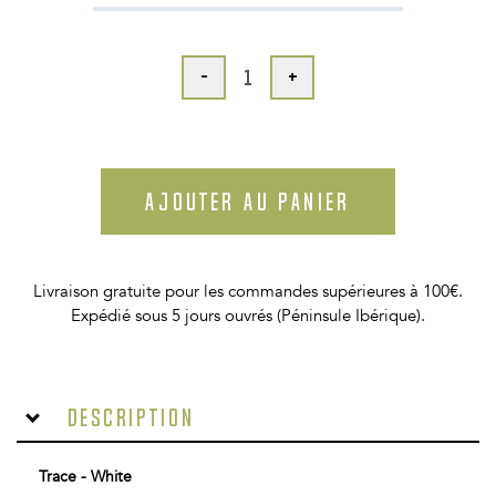
-
+
AJOUTER AU PANIER
Livraison gratuite pour les commandes supérieures à 100€.
Expédié sous 5 jours ouvrés (Péninsule Ibérique).
Description
Trace - White