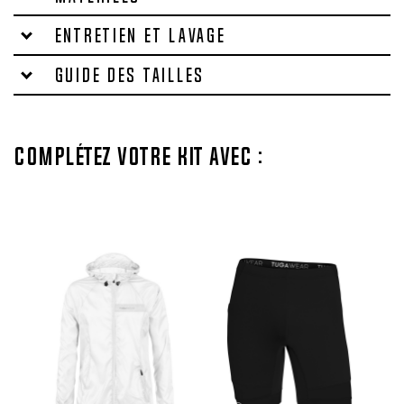
Entretien et lavage
Guide des tailles
Complétez votre kit avec :