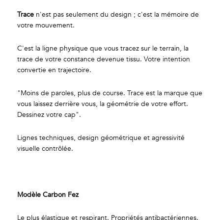
Trace
n'est pas seulement du design ; c'est la mémoire de
votre mouvement.
C'est la ligne physique que vous tracez sur le terrain, la
trace de votre constance devenue tissu. Votre intention
convertie en trajectoire.
"Moins de paroles, plus de course. Trace est la marque que
vous laissez derrière vous, la géométrie de votre effort.
Dessinez votre cap".
Lignes techniques, design géométrique et agressivité
visuelle contrôlée.
Modèle Carbon Fez
Le plus élastique et respirant. Propriétés antibactériennes.