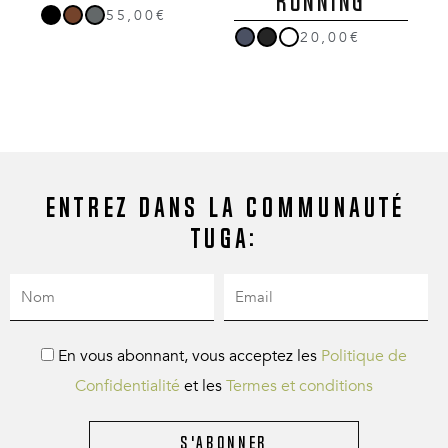
RUNNING
55,00€
20,00€
Entrez dans la communauté
Tuga:
En vous abonnant, vous acceptez les
Politique de
Confidentialité
et les
Termes et conditions
S'abonner