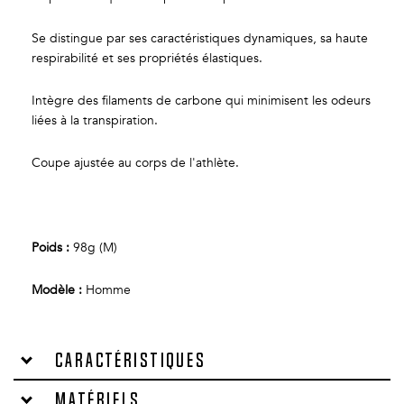
Se distingue par ses caractéristiques dynamiques, sa haute
respirabilité et ses propriétés élastiques.
Intègre des filaments de carbone qui minimisent les odeurs
liées à la transpiration.
Coupe ajustée au corps de l'athlète.
Poids :
98g (M)
Modèle :
Homme
Caractéristiques
Matériels