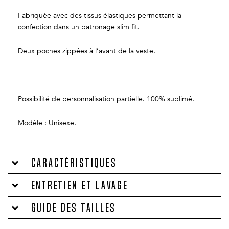
Fabriquée avec des tissus élastiques permettant la
confection dans un patronage slim fit.
Deux poches zippées à l’avant de la veste.
Possibilité de personnalisation partielle. 100% sublimé.
Modèle : Unisexe.
Caractéristiques
Entretien et lavage
Guide des tailles