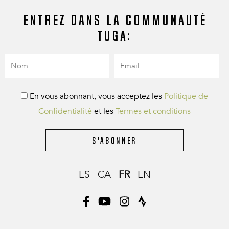
Entrez dans la communauté
Tuga:
En vous abonnant, vous acceptez les
Politique de
Confidentialité
et les
Termes et conditions
S'abonner
ES
CA
FR
EN