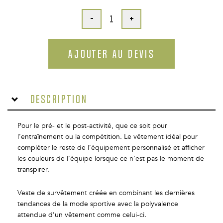
-
+
AJOUTER AU DEVIS
Description
Pour le pré- et le post-activité, que ce soit pour
l’entraînement ou la compétition. Le vêtement idéal pour
compléter le reste de l’équipement personnalisé et afficher
les couleurs de l’équipe lorsque ce n’est pas le moment de
transpirer.
Veste de survêtement créée en combinant les dernières
tendances de la mode sportive avec la polyvalence
attendue d’un vêtement comme celui-ci.