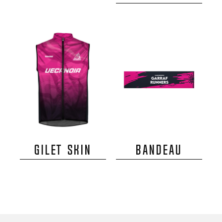
GILET SKIN
BANDEAU