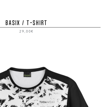
BASIX / T-Shirt
29,00€