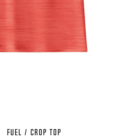
FUEL / Crop Top