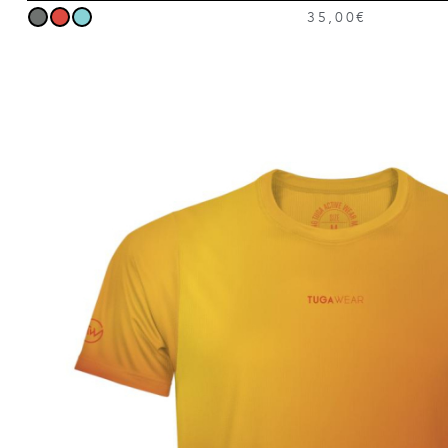
35,00€