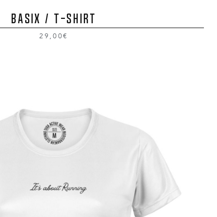
BASIX / T-Shirt
29,00€