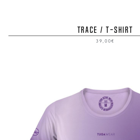
TRACE / T-Shirt
39,00€