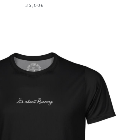
35,00€