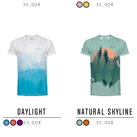
35,00€
35,00€
DAYLIGHT
NATURAL SKYLINE
35,00€
35,00€