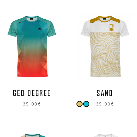
GEO DEGREE
SAND
35,00€
35,00€