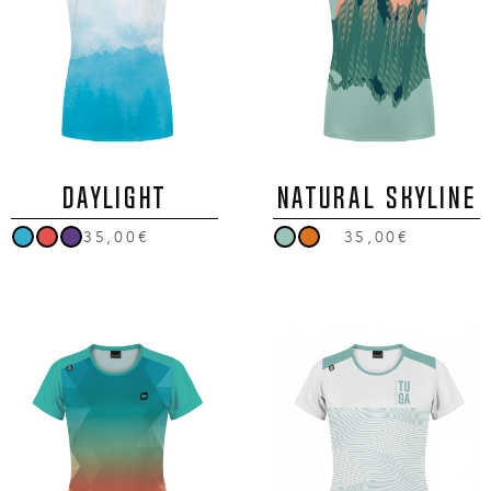
DAYLIGHT
NATURAL SKYLINE
35,00€
35,00€