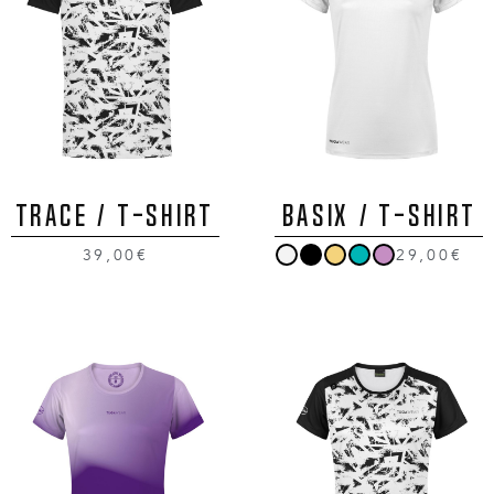
TRACE / T-Shirt
BASIX / T-Shirt
39,00€
29,00€