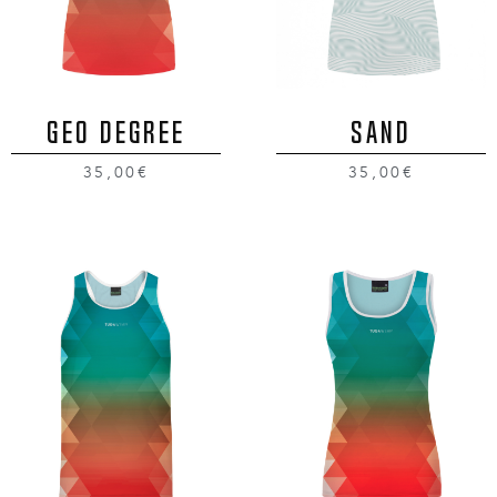
GEO DEGREE
SAND
35,00€
35,00€