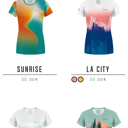
SUNRISE
LA CITY
35,00€
35,00€