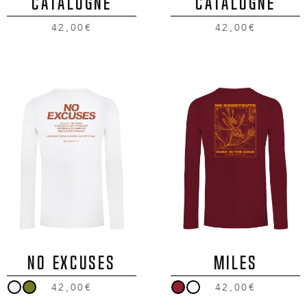
CATALOGNE
CATALOGNE
42,00€
42,00€
NO EXCUSES
MILES
42,00€
42,00€