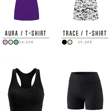
AURA / T-Shirt
TRACE / T-Shirt
34,00€
39,00€