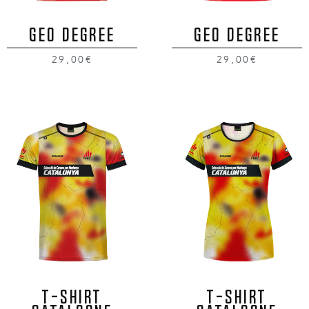
GEO DEGREE
GEO DEGREE
29,00€
29,00€
T-SHIRT
T-SHIRT