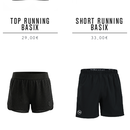
TOP RUNNING
SHORT RUNNING
BASIX
BASIX
29,00€
33,00€