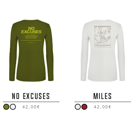
NO EXCUSES
MILES
42,00€
42,00€