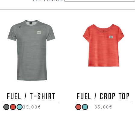
FUEL / T-Shirt
FUEL / Crop Top
35,00€
35,00€