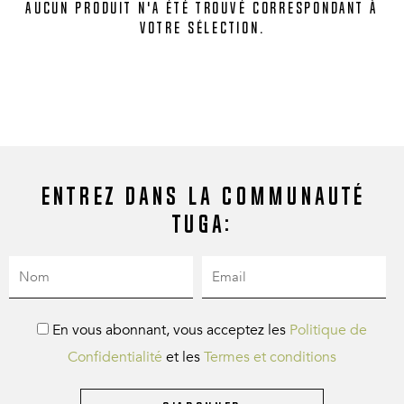
Aucun produit n'a été trouvé correspondant à
votre sélection.
Entrez dans la communauté
Tuga:
En vous abonnant, vous acceptez les
Politique de
Confidentialité
et les
Termes et conditions